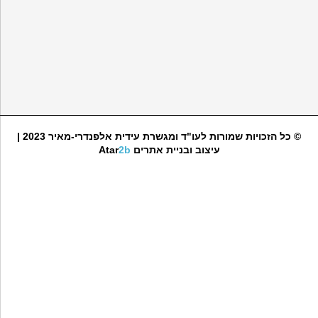
© כל הזכויות שמורות לעו"ד ומגשרת עידית אלפנדרי-מאיר 2023 |
עיצוב ובניית אתרים
2b
Atar