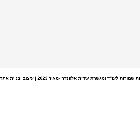
ת שמורות לעו"ד ומגשרת עידית אלפנדרי-מאיר 2023 |
עיצוב ובניית אתר