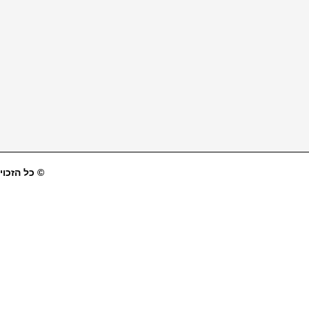
© כל הזכויו