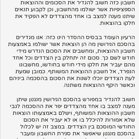
חשבון כזה חשוב להגדיר את הסכומים וההוצאות
הספציפיות אשר ישולמו מהחשבון, וכן לקבוע תנאים
שיתנו מענה למצב בו אחד מהצדדים לא הפקיד את
חלקו בהוצאות.
הרעיון העומד בבסיס ההסדר הינו כזה: אנו מגדירים
בהסכם הגירושין מה הן הוצאות אשר ישולמו באמצעות
חשבון ההוצאות, ומחשבים את הסכום הנדרש מידי
חודש לשם כך. סכום זה יתחלק בין הצדדים וכל אחד
מהם יעביר את חלקו מידי חודש בחודשו, מחשבונו
הנפרד, אל חשבון ההוצאות המשותף. כמובן שמעת
לעת הצדדים יוכלו לשנות את הסכום בהסכמה ביניהם
וכאשר היקף ההוצאות משתנה.
חשוב להגדיר במפורש בהסכם הגירושין מנגנון שיתן
מענה למצב בו אחד מהצדדים יפר את ההסכמה לגבי
חשבון ההוצאות המשותף, וישלם באמצעותו הוצאות
שלא אמורות להיכלל בו או לא יעביר את הסכום
החודשי המוסכם בין הצדדים. במצב זה יש לכלול
בהסכם מנגנון שיאפשר את סגירת החשבון ומעבר