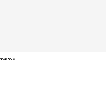
© כל הזכויו