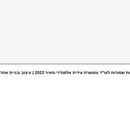
ת שמורות לעו"ד ומגשרת עידית אלפנדרי-מאיר 2023 |
עיצוב ובניית אתר