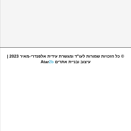
© כל הזכויות שמורות לעו"ד ומגשרת עידית אלפנדרי-מאיר 2023 |
עיצוב ובניית אתרים
2b
Atar