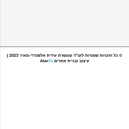
© כל הזכויות שמורות לעו"ד ומגשרת עידית אלפנדרי-מאיר 2023 |
עיצוב ובניית אתרים
2b
Atar