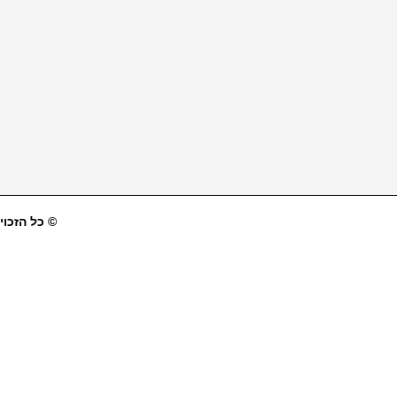
© כל הזכויו