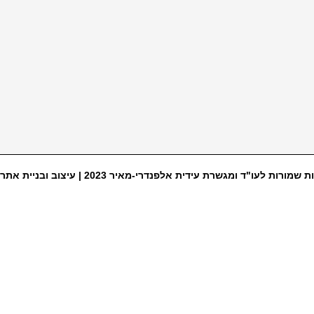
ת שמורות לעו"ד ומגשרת עידית אלפנדרי-מאיר 2023 |
עיצוב ובניית אתר