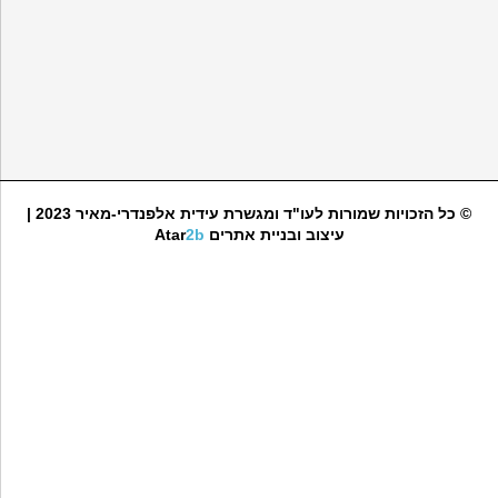
© כל הזכויות שמורות לעו"ד ומגשרת עידית אלפנדרי-מאיר 2023 |
עיצוב ובניית אתרים
2b
Atar