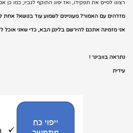
רצונו לסיים את תפקידו, ואז יפוג התוקף לגביו; כמו כן א
מזדהים עם האמור? מעוניינים לשמוע עוד בנושא? אחת לחו
אני מזמינה אתכם להירשם בלינק הבא, כדי שאני אוכל ל
נתראה בוובינר
!
עידית