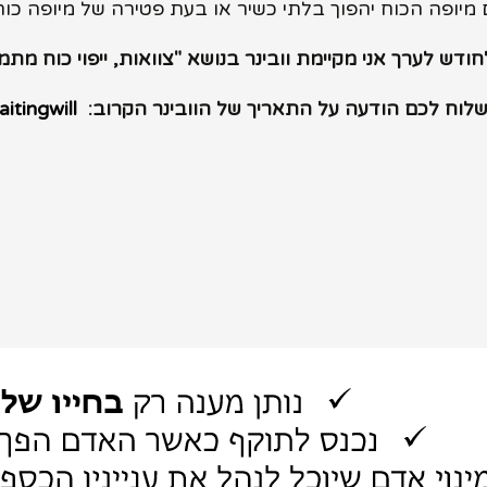
ם מיופה הכוח יהפוך בלתי כשיר או בעת פטירה של מיופה כוח 
דש לערך אני מקיימת וובינר בנושא "צוואות, ייפוי כוח מתמ
שלוח לכם הודעה על התאריך של הוובינר הקרוב
:
aitingwill