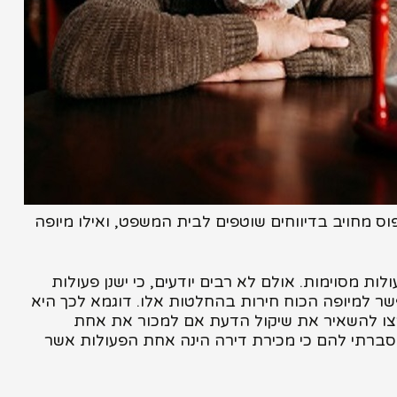
וס מחויב בדיווחים שוטפים לבית המשפט, ואילו מיופה
ות מסוימות. אולם לא רבים יודעים, כי ישנן פעולות
שר למיופה הכוח חירות בהחלטות אלו. דוגמא לכך היא
לותם. הם רצו להשאיר את שיקול הדעת אם למכור את אחת
הסברתי להם כי מכירת דירה הינה אחת הפעולות אשר