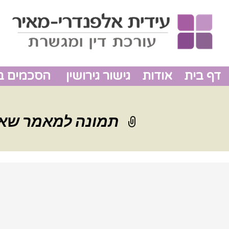
דף בית
אודות
גישור גירושין
הסכמים בין
תמונה למאמר שאלו