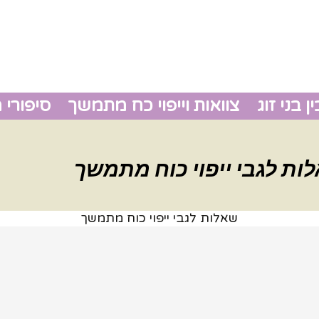
 בני זוג
צוואות וייפוי כח מתמשך
סיפורי 
גירושין
ת לגבי ייפוי כוח מתמשך
צוואות 
שאלות לגבי ייפוי כוח מתמשך