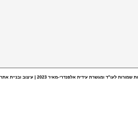
ת שמורות לעו"ד ומגשרת עידית אלפנדרי-מאיר 2023 |
עיצוב ובניית אתר