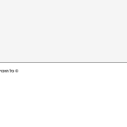
© כל הזכויו