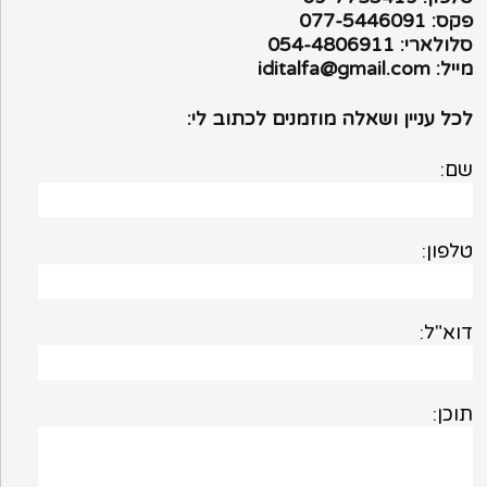
פקס: 077-5446091
סלולארי: 054-4806911
מייל: iditalfa@gmail.com
לכל עניין ושאלה מוזמנים לכתוב לי:
שם:
טלפון:
דוא"ל:
תוכן: