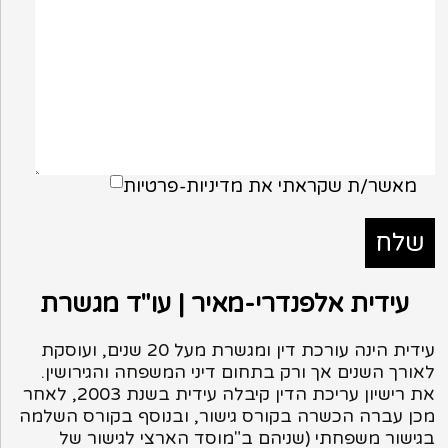
מאשר/ת שקראתי את
מדיניות-פרטיות
עידית אלפנדרי-מאיר | עו"ד מגשרת
עידית הינה עורכת דין ומגשרת מעל 20 שנים, ועוסקת
לאורך השנים אך ורק בתחום דיני המשפחה והגירושין.
את רישיון עריכת הדין קיבלה עידית בשנת 2003, לאחר
מכן עברה הכשרה בקורס גישור, ובנוסף בקורס השלמה
בגישור משפחתי (שניהם ב"מוסד הארצי לגישור של