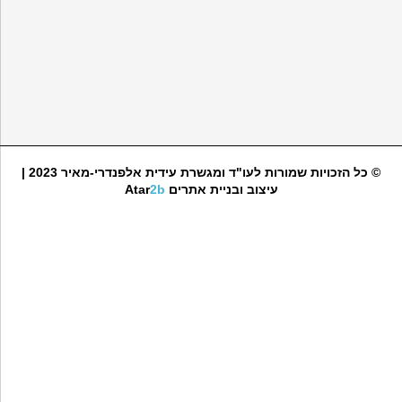
© כל הזכויות שמורות לעו"ד ומגשרת עידית אלפנדרי-מאיר 2023 |
עיצוב ובניית אתרים
2b
Atar