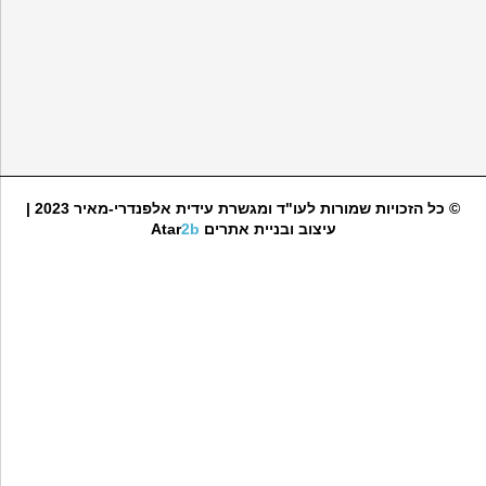
© כל הזכויות שמורות לעו"ד ומגשרת עידית אלפנדרי-מאיר 2023 |
עיצוב ובניית אתרים
2b
Atar