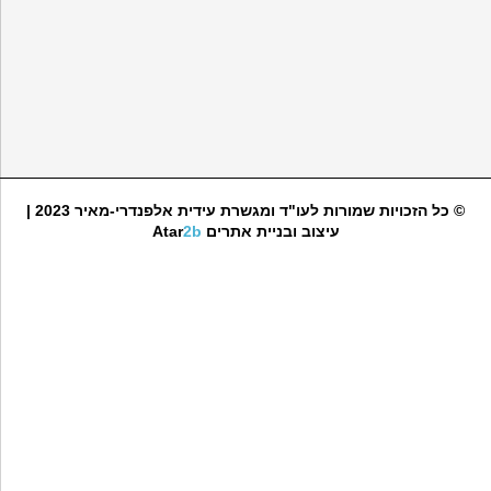
© כל הזכויות שמורות לעו"ד ומגשרת עידית אלפנדרי-מאיר 2023 |
עיצוב ובניית אתרים
2b
Atar