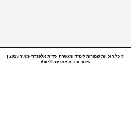
© כל הזכויות שמורות לעו"ד ומגשרת עידית אלפנדרי-מאיר 2023 |
עיצוב ובניית אתרים
2b
Atar