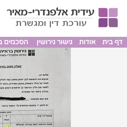
דף בית
אודות
גישור גירושין
הסכמים בין