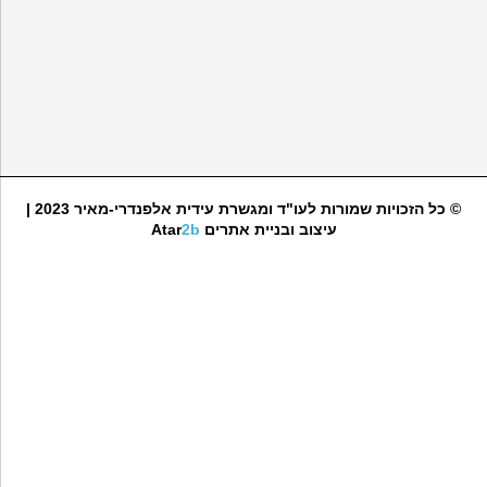
© כל הזכויות שמורות לעו"ד ומגשרת עידית אלפנדרי-מאיר 2023 |
עיצוב ובניית אתרים
2b
Atar