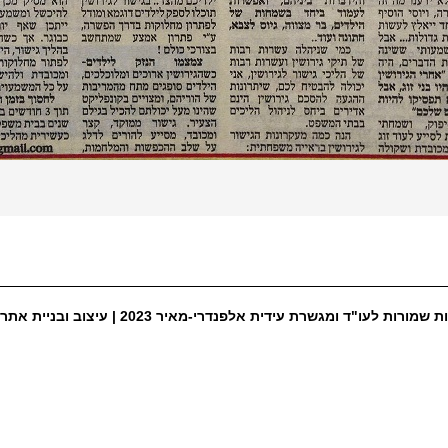
ת שמורות לעו"ד ומגשרת עידית אלפנדרי-מאיר 2023 |
עיצוב ובניית אתר