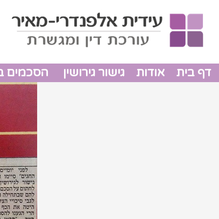
דף בית
אודות
גישור גירושין
הסכמים בין