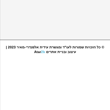
© כל הזכויות שמורות לעו"ד ומגשרת עידית אלפנדרי-מאיר 2023 |
עיצוב ובניית אתרים
2b
Atar