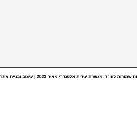
ת שמורות לעו"ד ומגשרת עידית אלפנדרי-מאיר 2023 |
עיצוב ובניית אתר