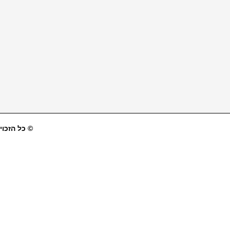
© כל הזכויו