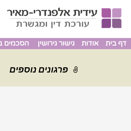
דף בית
אודות
גישור גירושין
הסכמים בין
פרגונים נוספים