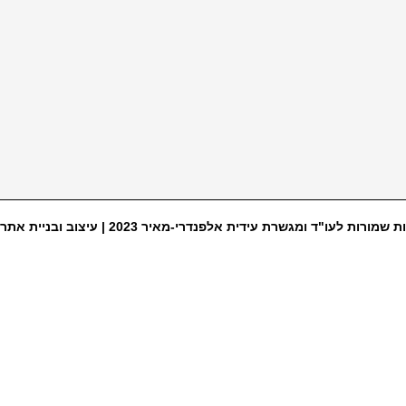
ת שמורות לעו"ד ומגשרת עידית אלפנדרי-מאיר 2023 |
עיצוב ובניית אתר