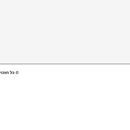
© כל הזכויו