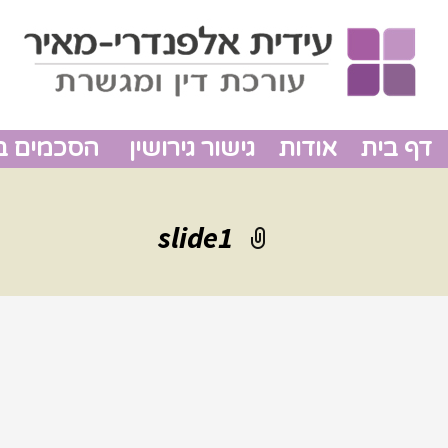
דף בית
אודות
גישור גירושין
הסכמים בין
slide1