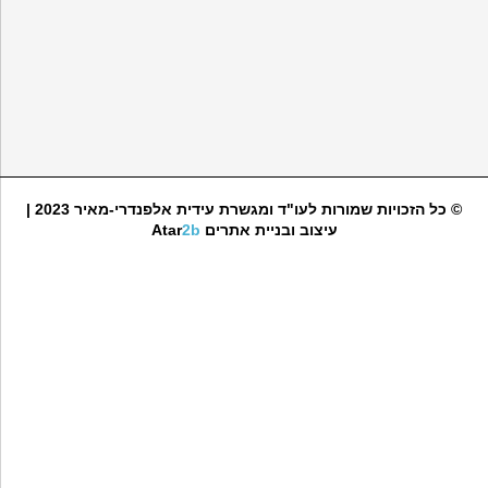
© כל הזכויות שמורות לעו"ד ומגשרת עידית אלפנדרי-מאיר 2023 |
עיצוב ובניית אתרים
2b
Atar